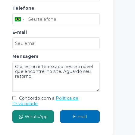
Telefone
E-mail
Mensagem
Concordo com a
Política de
Privacidade
WhatsApp
E-mail