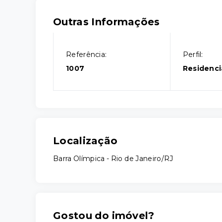
Outras Informações
Referência:
Perfil:
1007
Residenci
Localização
Barra Olímpica - Rio de Janeiro/RJ
Gostou do imóvel?