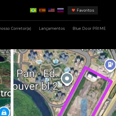
Favoritos
nosso Corretor(a)
Lançamentos
Blue Door PRIME