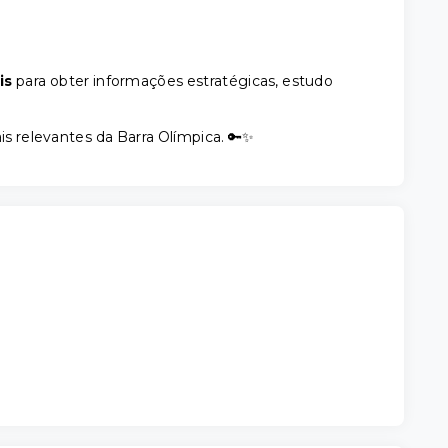
is
para obter informações estratégicas, estudo
is relevantes da Barra Olímpica. 🔑✨