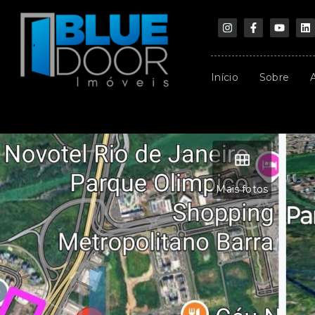
Início
Sobre
Mais fotos