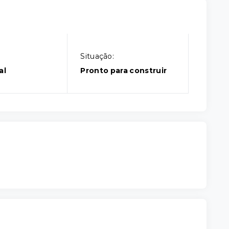
Situação:
al
Pronto para construir