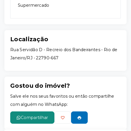
Supermercado
Localização
Rua Servidão D - Recreio dos Bandeirantes - Rio de
Janeiro/RJ
- 22790-667
Gostou do imóvel?
Salve ele nos seus favoritos ou então compartilhe
com alguém no WhatsApp:
Compartilhar