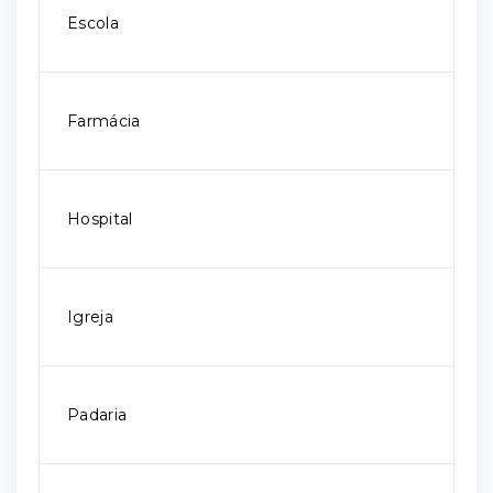
Escola
Farmácia
Hospital
Igreja
Padaria