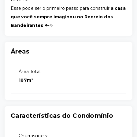
Esse pode ser o primeiro passo para construir
a casa
que você sempre imaginou no Recreio dos
Bandeirantes
. 🔑✨
Áreas
Área Total:
187m²
Características do Condomínio
Churrasqueira