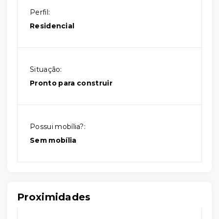
Perfil:
Residencial
Situação:
Pronto para construir
Possui mobília?:
Sem mobília
Proximidades