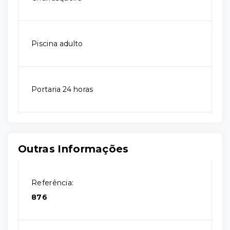
Piscina adulto
Portaria 24 horas
Outras Informações
Referência:
876