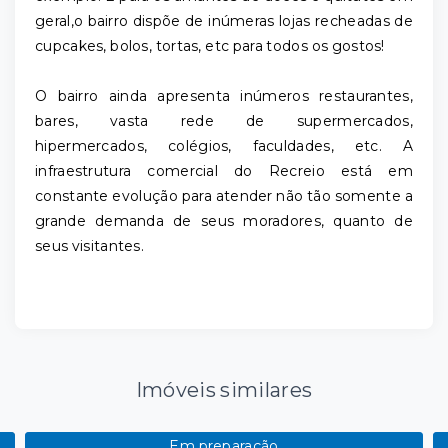
geral,o bairro dispõe de inúmeras lojas recheadas de
cupcakes, bolos, tortas, etc para todos os gostos!
O bairro ainda apresenta inúmeros restaurantes,
bares, vasta rede de supermercados,
hipermercados, colégios, faculdades, etc. A
infraestrutura comercial do Recreio está em
constante evolução para atender não tão somente a
grande demanda de seus moradores, quanto de
seus visitantes.
Imóveis similares
Em preparação