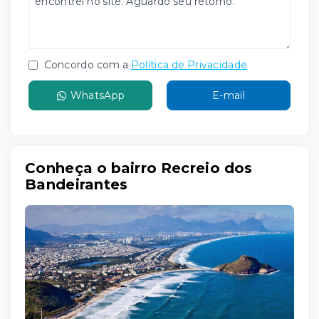
Concordo com a
Política de Privacidade
WhatsApp
E-mail
Conheça o bairro Recreio dos
Bandeirantes