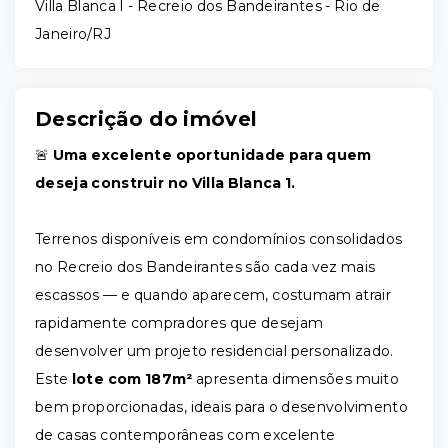
Villa Blanca I -
Recreio dos Bandeirantes - Rio de
Janeiro/RJ
Descrição do imóvel
🚨
Uma excelente oportunidade para quem
deseja construir no Villa Blanca 1.
Terrenos disponíveis em condomínios consolidados
no Recreio dos Bandeirantes são cada vez mais
escassos — e quando aparecem, costumam atrair
rapidamente compradores que desejam
desenvolver um projeto residencial personalizado.
Este
lote com 187m²
apresenta dimensões muito
bem proporcionadas, ideais para o desenvolvimento
de casas contemporâneas com excelente