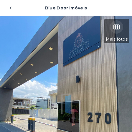
Blue Door Imóveis
Mais fotos