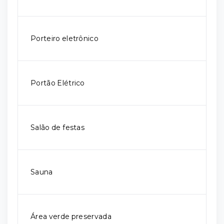
Porteiro eletrônico
Portão Elétrico
Salão de festas
Sauna
Área verde preservada