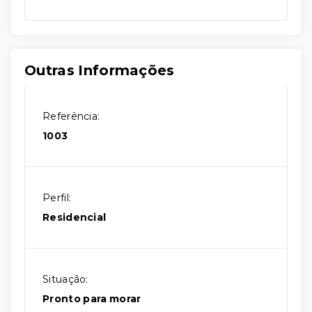
Outras Informações
Referência:
1003
Perfil:
Residencial
Situação:
Pronto para morar