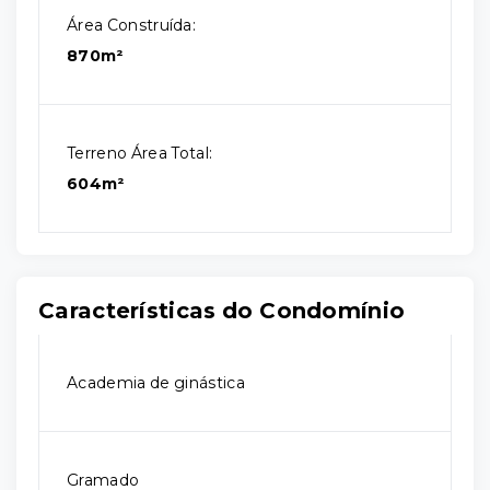
Área Construída:
870m²
Terreno Área Total:
604m²
Características do Condomínio
Academia de ginástica
Gramado