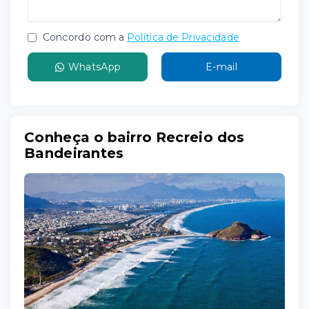
Concordo com a
Política de Privacidade
WhatsApp
E-mail
Conheça o bairro Recreio dos
Bandeirantes