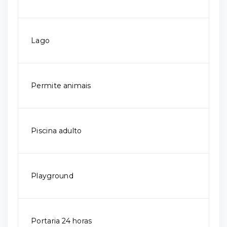
Lago
Permite animais
Piscina adulto
Playground
Portaria 24 horas