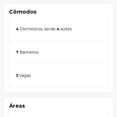
Cômodos
4
Dormitórios, sendo
4
suítes
7
Banheiros
3
Vagas
Áreas