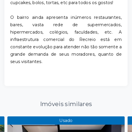
cupcakes, bolos, tortas, etc para todos os gostos!
O bairro ainda apresenta inúmeros restaurantes,
bares, vasta rede de supermercados,
hipermercados, colégios, faculdades, etc. A
infraestrutura comercial do Recreio está em
constante evolução para atender não tão somente a
grande demanda de seus moradores, quanto de
seus visitantes.
Imóveis similares
Usado