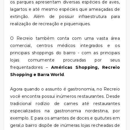
os parques apresentam diversas espécies de aves,
lagartos e até mesmo espécies que ameaçadas de
extinção. Além de possuir infraestrutura para
realização de recreação e piqueniques.
O Recreio também conta com uma vasta área
comercial, centros médicos integrados e os
principais shoppings do bairro - com as principais
lojas comumente procuradas por seus
frequentadores –
Américas Shopping, Recreio
Shopping e Barra World
.
Agora quando o assunto é gastronomia, no Recreio
você encontra possui inúmeros restaurantes. Desde
tradicional rodízio de carnes até restaurantes
especializados na gastronomia nordestina, por
exemplo. E para os amantes de doces e quitutes em
geral,o bairro dispõe de inúmeras lojas recheadas de