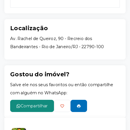
Localização
Av. Rachel de Queiroz, 90 - Recreio dos
Bandeirantes - Rio de Janeiro/RJ
- 22790-100
Gostou do imóvel?
Salve ele nos seus favoritos ou então compartilhe
com alguém no WhatsApp:
Compartilhar