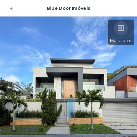
Blue Door Imóveis
Mais fotos