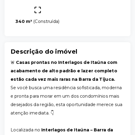
340 m²
(
Construída
)
Descrição do imóvel
🚨
Casas prontas no Interlagos de Itaúna com
acabamento de alto padrão e lazer completo
estão cada vez mais raras na Barra da Tijuca.
Se você busca uma residência sofisticada, moderna
e pronta para morar em um dos condomínios mais
desejados da região, esta oportunidade merece sua
atenção imediata. 👇
Localizada no
Interlagos de Itaúna – Barra da