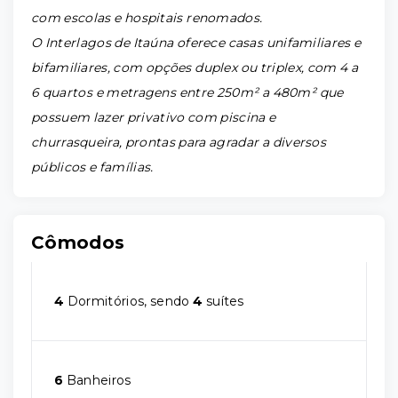
com escolas e hospitais renomados.
O Interlagos de Itaúna oferece casas unifamiliares e
bifamiliares, com opções duplex ou triplex, com 4 a
6 quartos e metragens entre 250m² a 480m² que
possuem lazer privativo com piscina e
churrasqueira, prontas para agradar a diversos
públicos e famílias.
Cômodos
4
Dormitórios, sendo
4
suítes
6
Banheiros