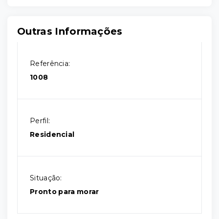
Outras Informações
Referência:
1008
Perfil:
Residencial
Situação:
Pronto para morar