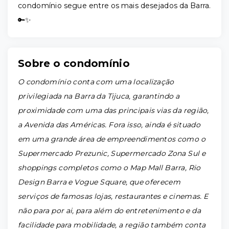
condomínio segue entre os mais desejados da Barra.
🔑✨
Sobre o condomínio
O condomínio conta com uma localização
privilegiada na Barra da Tijuca, garantindo a
proximidade com uma das principais vias da região,
a Avenida das Américas. Fora isso, ainda é situado
em uma grande área de empreendimentos como o
Supermercado Prezunic, Supermercado Zona Sul e
shoppings completos como o Map Mall Barra, Rio
Design Barra e Vogue Square, que oferecem
serviços de famosas lojas, restaurantes e cinemas. E
não para por ai, para além do entretenimento e da
facilidade para mobilidade, a região também conta