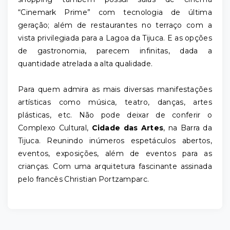
“Cinemark Prime” com tecnologia de última
geração; além de restaurantes no terraço com a
vista privilegiada para a Lagoa da Tijuca. E as opções
de gastronomia, parecem infinitas, dada a
quantidade atrelada a alta qualidade.
Para quem admira as mais diversas manifestações
artísticas como música, teatro, danças, artes
plásticas, etc. Não pode deixar de conferir o
Complexo Cultural,
Cidade das Artes
, na Barra da
Tijuca. Reunindo inúmeros espetáculos abertos,
eventos, exposições, além de eventos para as
crianças. Com uma arquitetura fascinante assinada
pelo francês Christian Portzamparc.