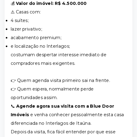
💰
Valor do imóvel: R$ 4.500.000
⚠️ Casas com:
4 suítes;
lazer privativo;
acabamento premium;
e localização no Interlagos;
costumam despertar interesse imediato de
compradores mais exigentes.
👉 Quem agenda visita primeiro sai na frente.
👉 Quem espera, normalmente perde
oportunidades assim.
📞
Agende agora sua visita com a Blue Door
Imóveis
e venha conhecer pessoalmente esta casa
diferenciada no Interlagos de Itaúna.
Depois da visita, fica fácil entender por que esse