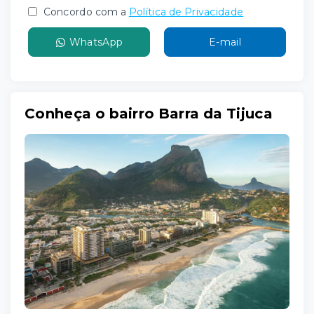
Concordo com a
Política de Privacidade
WhatsApp
E-mail
Conheça o bairro Barra da Tijuca