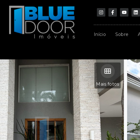
Início
Sobre
Mais fotos