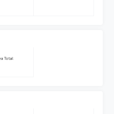
a Total: