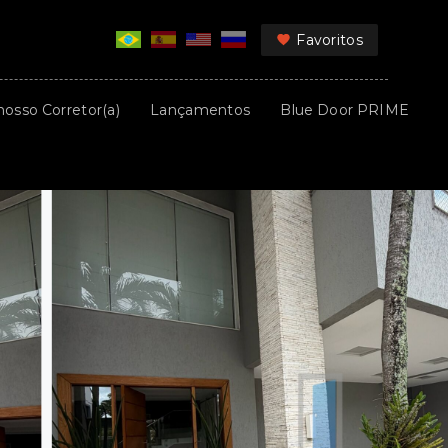
Favoritos
nosso Corretor(a)
Lançamentos
Blue Door PRIME