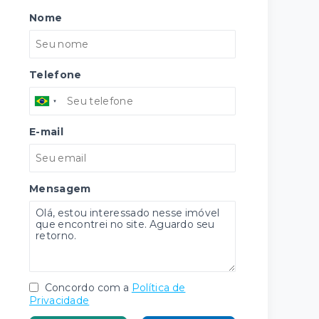
Nome
Telefone
E-mail
Mensagem
Concordo com a
Política de
Privacidade