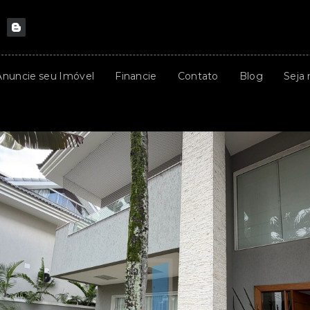
Anuncie seu Imóvel
Financie
Contato
Blog
Seja 