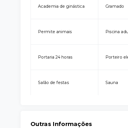
Academia de ginástica
Gramado
Permite animais
Piscina adu
Portaria 24 horas
Porteiro el
Salão de festas
Sauna
Outras Informações