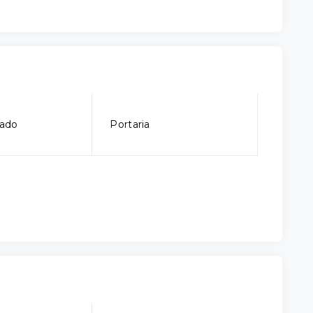
ado
Portaria