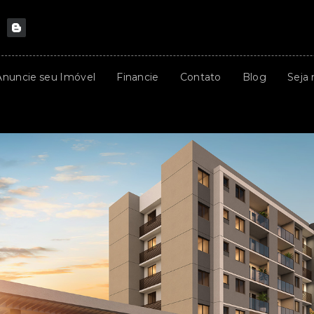
Anuncie seu Imóvel
Financie
Contato
Blog
Seja 