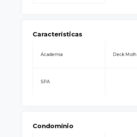
Características
Academia
Deck Molh
SPA
Condomínio