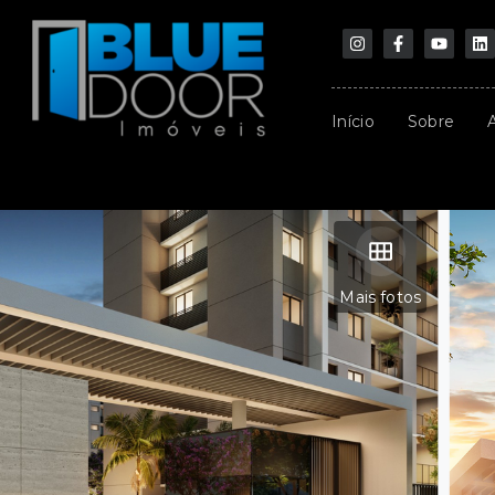
Início
Sobre
Mais fotos