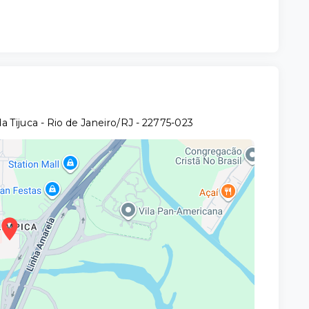
 Tijuca - Rio de Janeiro/RJ
- 22775-023