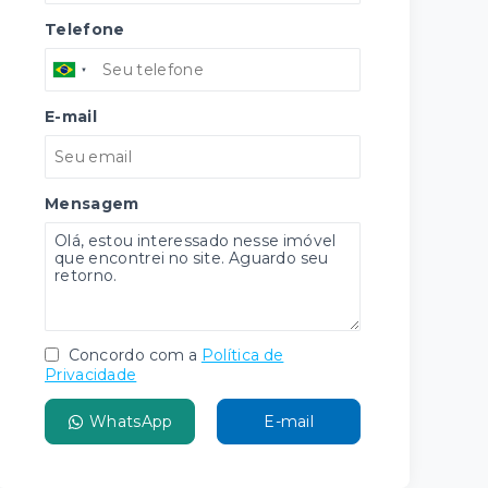
Telefone
E-mail
Mensagem
Concordo com a
Política de
Privacidade
WhatsApp
E-mail