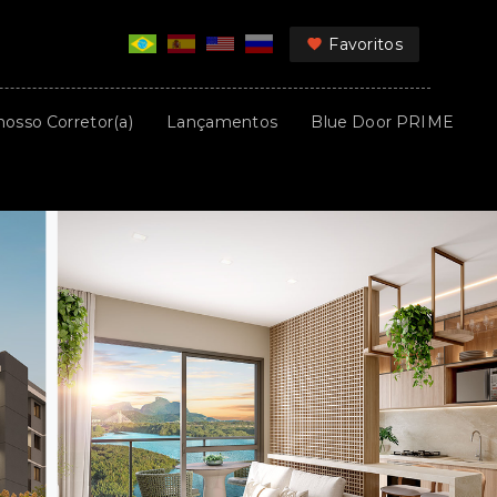
Favoritos
nosso Corretor(a)
Lançamentos
Blue Door PRIME