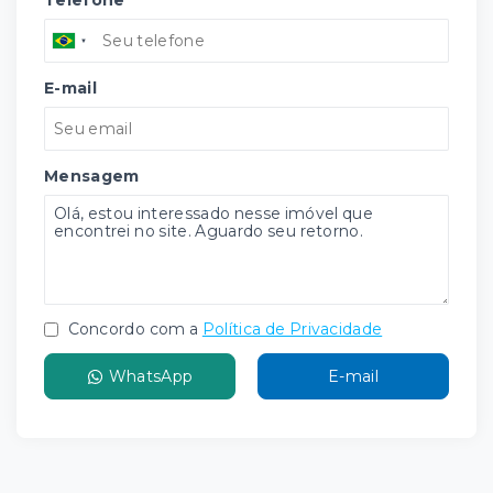
Telefone
E-mail
Mensagem
Concordo com a
Política de Privacidade
WhatsApp
E-mail