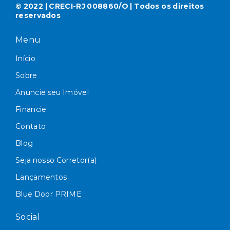
© 2022 | CRECI-RJ 008860/O | Todos os direitos
reservados
Menu
Início
Sobre
Anuncie seu Imóvel
Financie
Contato
Blog
Seja nosso Corretor(a)
Lançamentos
Blue Door PRIME
Social