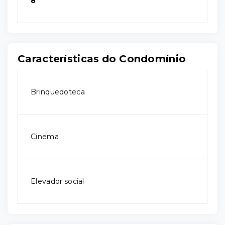
8
Características do Condomínio
Brinquedoteca
Cinema
Elevador social