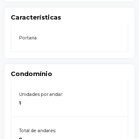
Características
Portaria
Condomínio
Unidades por andar:
1
Total de andares: