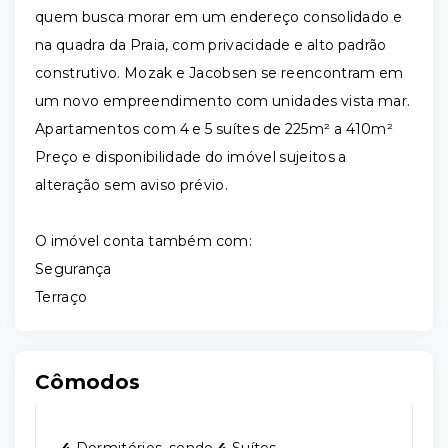
quem busca morar em um endereço consolidado e
na quadra da Praia, com privacidade e alto padrão
construtivo. Mozak e Jacobsen se reencontram em
um novo empreendimento com unidades vista mar.
Apartamentos com 4 e 5 suítes de 225m² a 410m²
Preço e disponibilidade do imóvel sujeitos a
alteração sem aviso prévio.
O imóvel conta também com:
Segurança
Terraço
Cômodos