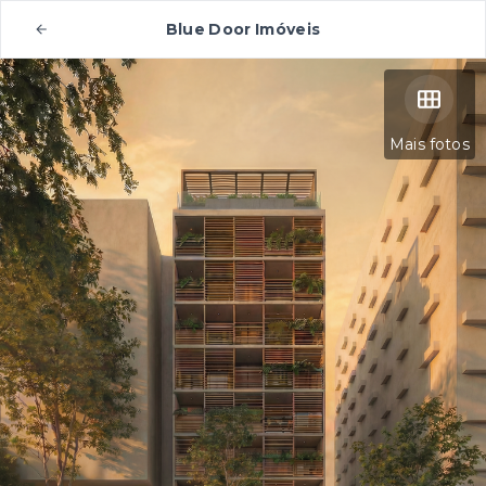
Blue Door Imóveis
Mais fotos