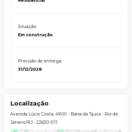
Residencial
Situação:
Em construção
Previsão de entrega:
31/12/2028
Localização
Avenida Lúcio Costa, 4900 - Barra da Tijuca - Rio de
Janeiro/RJ
- 22630-011