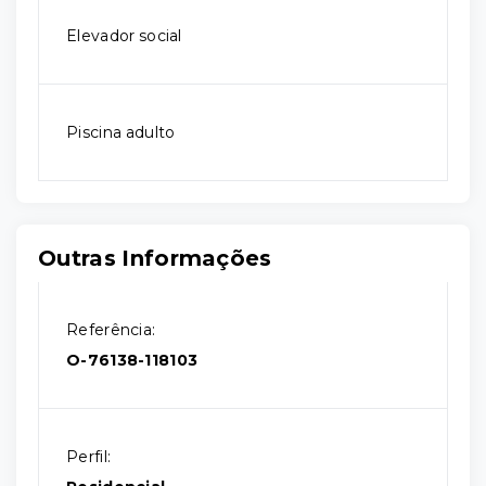
Elevador social
Piscina adulto
Outras Informações
Referência:
O-76138-118103
Perfil: