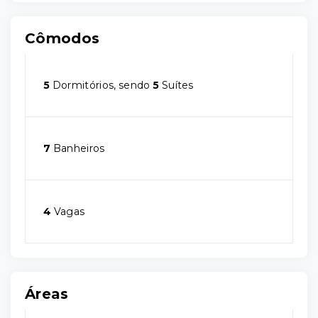
Cômodos
5
Dormitórios, sendo
5
Suítes
7
Banheiros
4
Vagas
Áreas