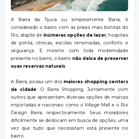
A Barra da Tijuca ou simplesmente Barra, é
considerado o bairro com as praias mais bonitas do
Rio, dispõe de
inúmeras opções de lazer
, hospitais
de ponta, clinicas, escolas renomadas, conforto e
segurança. E mesmo com toda modernidade
presente no bairro, o bairro
não deixa de preservar
suas reservas naturais
.
A Barra, possui um dos
maiores shopping centers
da cidade
: O Barra Shopping. Juntamente com
outros que apresentam diversas opções de marcas
importadas e nacionais: como o Village Mall e o Rio
Design Barra, respectivamente. Seus moradores
dificilmente se deslocam em busca de opções, uma
vez que tudo que necessitam está presente no
bairro.