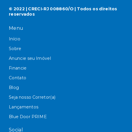
© 2022 | CRECI-RJ 008860/O | Todos os direitos
reservados
Menu
Início
Sobre
Anuncie seu Imóvel
Financie
Contato
Blog
Seja nosso Corretor(a)
Lançamentos
Blue Door PRIME
Social