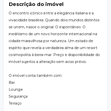
Descrição do imóvel
O encontro icônico entre a elegância italiana e a
vivacidade brasileira. Quando dois mundos distintos
se unem, nasce o original. O espontâneo. O
ineditismo de um novo horizonte internacional na
cidade maravilhosa por natureza. Um estado de
espírito que revela a verdadeira alma de um resort
cosmopolita à beira-mar. Preço e disponibilidade do
imóvel sujeitos a alteração sem aviso prévio.
O imóvel conta também com:
Bar
Lounge
Segurança
Terraço