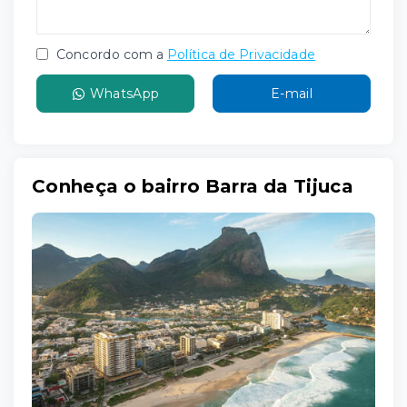
Concordo com a
Política de Privacidade
WhatsApp
E-mail
Conheça o bairro Barra da Tijuca