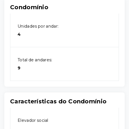
Condomínio
Unidades por andar:
4
Total de andares:
9
Características do Condomínio
Elevador social