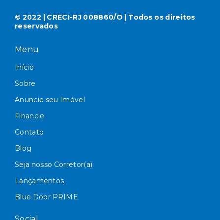
© 2022 | CRECI-RJ 008860/O | Todos os direitos
reservados
Menu
Início
Sobre
Anuncie seu Imóvel
Financie
Contato
Blog
Seja nosso Corretor(a)
Lançamentos
Blue Door PRIME
Social