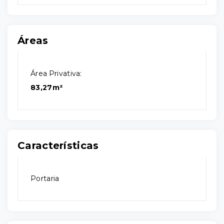
Áreas
Área Privativa:
83,27m²
Características
Portaria