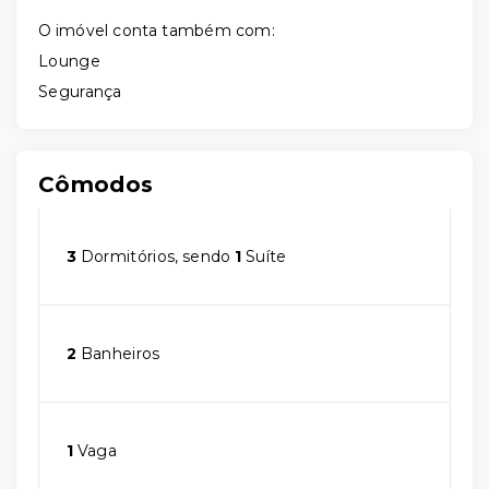
O imóvel conta também com:
Lounge
Segurança
Cômodos
3
Dormitórios, sendo
1
Suíte
2
Banheiros
1
Vaga