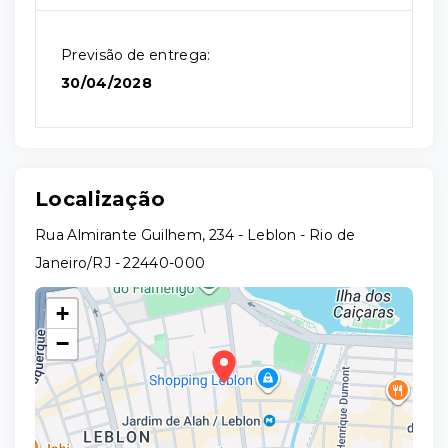
Previsão de entrega:
30/04/2028
Localização
Rua Almirante Guilhem, 234 - Leblon - Rio de
Janeiro/RJ
- 22440-000
+
−