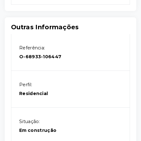
Outras Informações
Referência:
O-68933-106447
Perfil:
Residencial
Situação:
Em construção