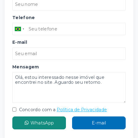
Telefone
E-mail
Mensagem
Concordo com a
Política de Privacidade
WhatsApp
E-mail