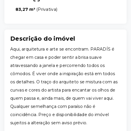
83,27 m²
(
Privativa
)
Descrição do imóvel
Aqui, arquitetura e arte se encontram. PARADÍS é
chegar em casa e poder sentir a brisa suave
atravessando a janela e percorrendo todos os
cômodos. É viver onde a inspiração está em todos
os detalhes. O traço do arquiteto se mistura com as
curvas e cores do artista para encantar os olhos de
quem passa e, ainda mais, de quem vai viver aqui.
Qualquer semelhança com paraíso não é
coincidência. Preço e disponibilidade do imóvel
sujeitos a alteração sem aviso prévio.