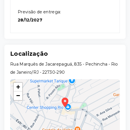
Previsão de entrega:
28/12/2027
Localização
Rua Marquês de Jacarepaguá, 835 - Pechincha - Rio
de Janeiro/RJ
- 22730-290
+
−