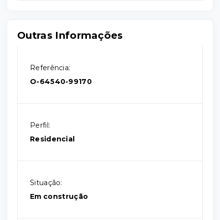
Outras Informações
Referência:
O-64540-99170
Perfil:
Residencial
Situação:
Em construção