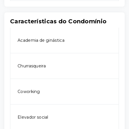
Características do Condomínio
Academia de ginástica
Churrasqueira
Coworking
Elevador social