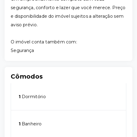
segurança, conforto e lazer que você merece. Preço
e disponibilidade do imóvel sujeitos a alteração sem
aviso prévio.
O imóvel conta também com:
Segurança
Cômodos
1
Dormitório
1
Banheiro