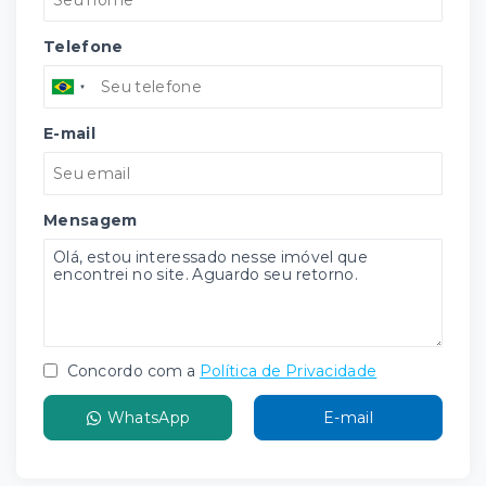
Telefone
E-mail
Mensagem
Concordo com a
Política de Privacidade
WhatsApp
E-mail