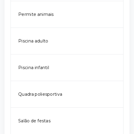
Permite animais
Piscina adulto
Piscina infantil
Quadra poliesportiva
Salão de festas