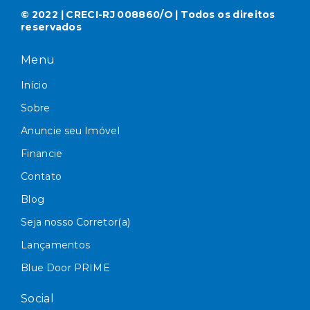
© 2022 | CRECI-RJ 008860/O | Todos os direitos
reservados
Menu
Início
Sobre
Anuncie seu Imóvel
Financie
Contato
Blog
Seja nosso Corretor(a)
Lançamentos
Blue Door PRIME
Social