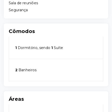
Sala de reuniões
Segurança
Cômodos
1
Dormitório, sendo
1
Suíte
2
Banheiros
Áreas