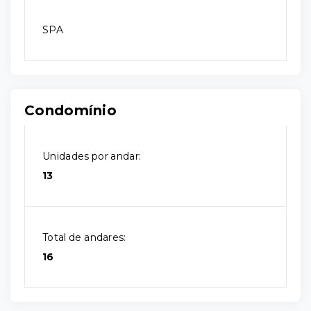
SPA
Condomínio
Unidades por andar:
13
Total de andares:
16