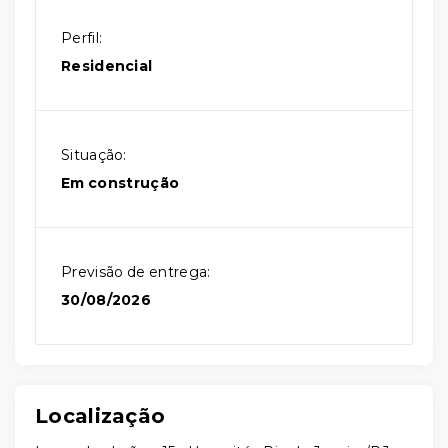
Perfil:
Residencial
Situação:
Em construção
Previsão de entrega:
30/08/2026
Localização