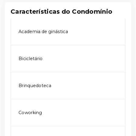
Características do Condomínio
Academia de ginástica
Bicicletário
Brinquedoteca
Coworking