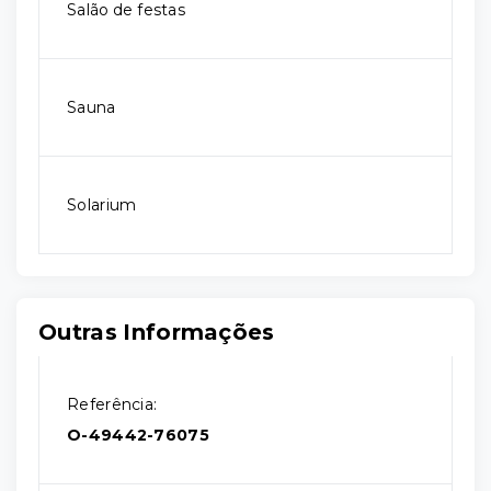
Salão de festas
Sauna
Solarium
Outras Informações
Referência:
O-49442-76075