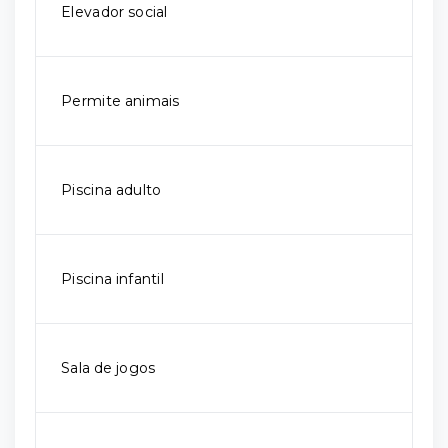
Elevador social
Permite animais
Piscina adulto
Piscina infantil
Sala de jogos