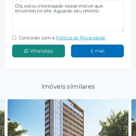
Concordo com a
Política de Privacidade
WhatsApp
E-mail
Imóveis similares