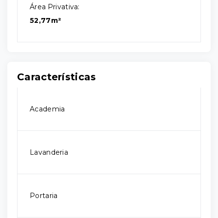
Área Privativa:
52,77m²
Características
Academia
Lavanderia
Portaria