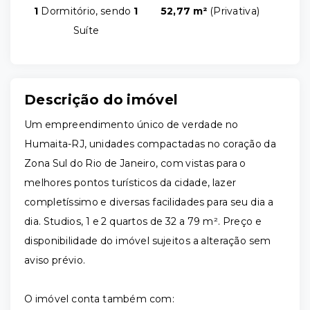
1
Dormitório, sendo
1
52,77 m²
(
Privativa
)
Suíte
Descrição do imóvel
Um empreendimento único de verdade no
Humaita-RJ, unidades compactadas no coração da
Zona Sul do Rio de Janeiro, com vistas para o
melhores pontos turísticos da cidade, lazer
completíssimo e diversas facilidades para seu dia a
dia. Studios, 1 e 2 quartos de 32 a 79 m². Preço e
disponibilidade do imóvel sujeitos a alteração sem
aviso prévio.
O imóvel conta também com: