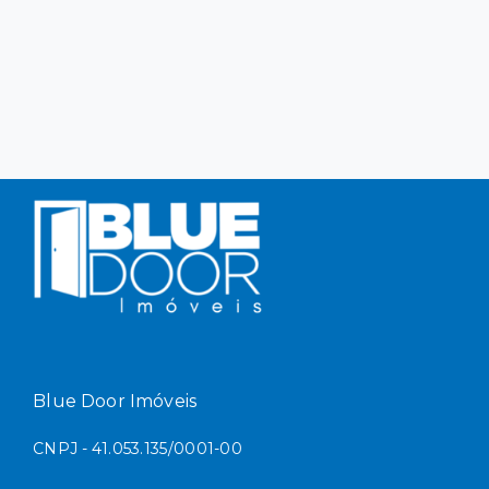
Blue Door Imóveis
CNPJ - 41.053.135/0001-00