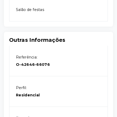
Salão de festas
Outras Informações
Referência:
O-42646-66076
Perfil:
Residencial