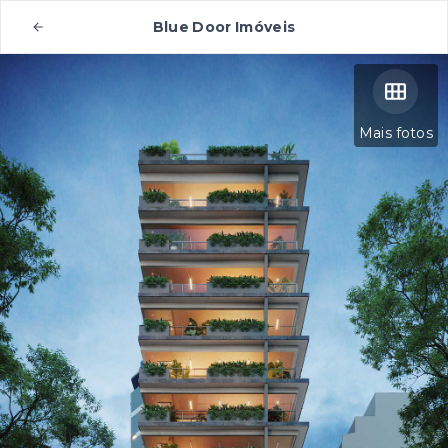
Blue Door Imóveis
Mais fotos