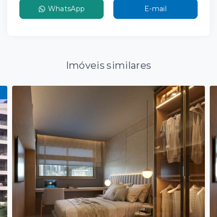
WhatsApp
E-mail
Imóveis similares