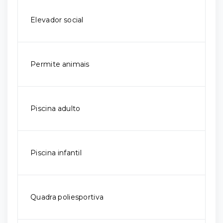
Elevador social
Permite animais
Piscina adulto
Piscina infantil
Quadra poliesportiva