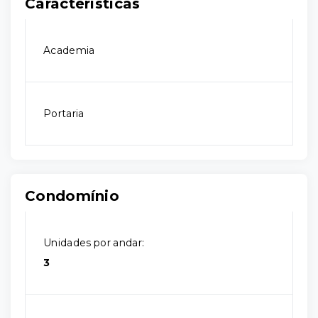
Características
Academia
Portaria
Condomínio
Unidades por andar:
3