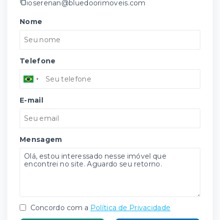
joserenan@bluedoorimoveis.com
Nome
Telefone
E-mail
Mensagem
Concordo com a
Política de Privacidade