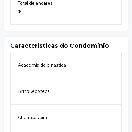
Total de andares:
9
Características do Condomínio
Academia de ginástica
Brinquedoteca
Churrasqueira