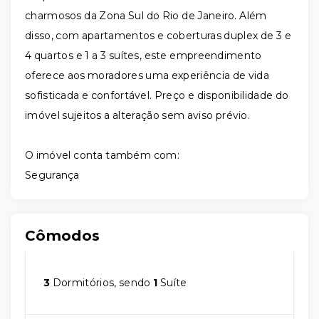
charmosos da Zona Sul do Rio de Janeiro. Além
disso, com apartamentos e coberturas duplex de 3 e
4 quartos e 1 a 3 suítes, este empreendimento
oferece aos moradores uma experiência de vida
sofisticada e confortável. Preço e disponibilidade do
imóvel sujeitos a alteração sem aviso prévio.
O imóvel conta também com:
Segurança
Cômodos
3
Dormitórios, sendo
1
Suíte