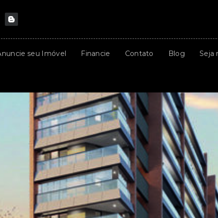
Anuncie seu Imóvel
Financie
Contato
Blog
Seja 