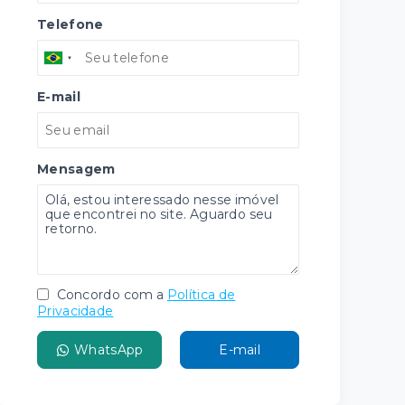
Telefone
E-mail
Mensagem
Concordo com a
Política de
Privacidade
WhatsApp
E-mail