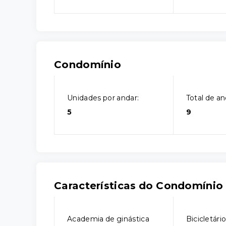
Condomínio
Unidades por andar:
Total de an
5
9
Características do Condomínio
Academia de ginástica
Bicicletári