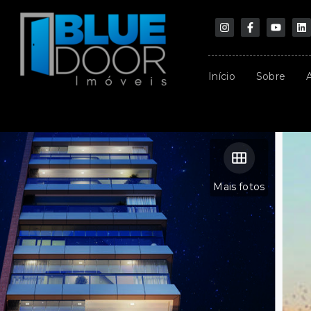
Início
Sobre
Mais fotos