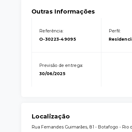
Outras Informações
Referência:
Perfil:
O-30223-49095
Residenci
Previsão de entrega:
30/06/2025
Localização
Rua Fernandes Guimarães, 81 - Botafogo - Rio 