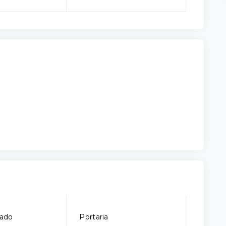
ado
Portaria