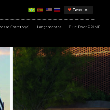
Favoritos
nosso Corretor(a)
Lançamentos
Blue Door PRIME