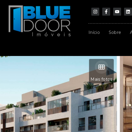
Início
Sobre
Mais fotos