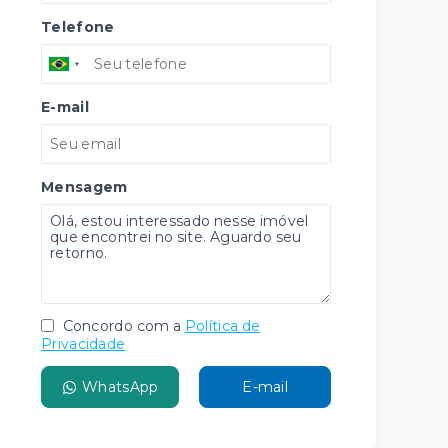
Telefone
E-mail
Mensagem
Concordo com a
Política de
Privacidade
WhatsApp
E-mail