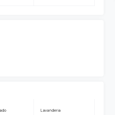
ado
Lavanderia