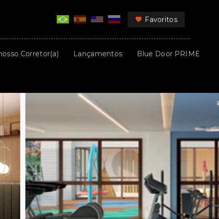
Favoritos
nosso Corretor(a)
Lançamentos
Blue Door PRIME