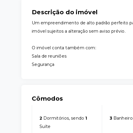
Descrição do imóvel
Um empreendimento de alto padrão perfeito para
imóvel sujeitos a alteração sem aviso prévio.
O imóvel conta também com:
Sala de reuniões
Segurança
Cômodos
2
Dormitórios, sendo
1
3
Banheiro
Suíte