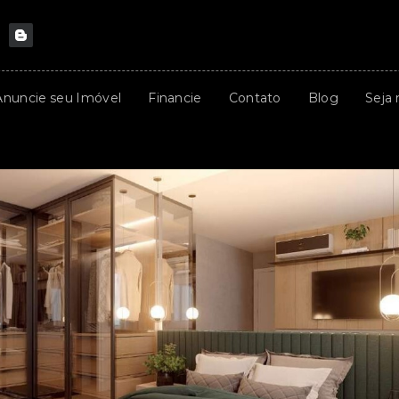
Anuncie seu Imóvel
Financie
Contato
Blog
Seja 