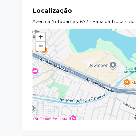
Localização
Avenida Nuta James, 877 - Barra da Tijuca - Rio
+
−