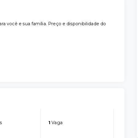
 você e sua família. Preço e disponibilidade do
s
1
Vaga