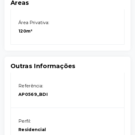
Áreas
Área Privativa:
120m²
Outras Informações
Referência:
AP0569_BDI
Perfil:
Residencial