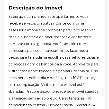
Descrição do imóvel
Sabia que comprando este apartamento você
recebe serviços gratuitos? Conte com uma
assessoria imobiliária completa para você resolver
toda a burocracia de documentos e contratos e
comprar com segurança. Você também tem
assessoria para seu financiamento, fazemos a
pesquisa e te ajuda na escolha das melhores taxas e
condições com os bancos para você. Aproveite para
visitar esta oportunidade e agendar uma visita. É só
escolher o melhor dia e horário, tudo 100% online,
sem complicação. Visitas neste imóvel estão
liberadas. Preço e disponibilidade do imóvel sujeitos
a alteração sem aviso prévio. Características: • Ar
condicionado central • Elevador social • Portaria 24