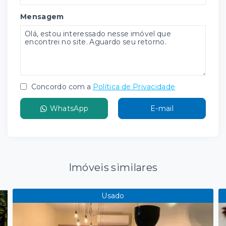
Mensagem
Concordo com a
Política de Privacidade
WhatsApp
E-mail
Imóveis similares
Usado