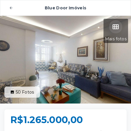
Blue Door Imóveis
Mais fotos
50
Fotos
R$1.265.000,00