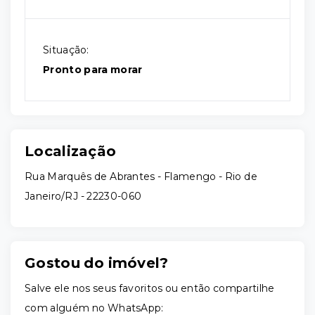
Situação:
Pronto para morar
Localização
Rua Marquês de Abrantes - Flamengo - Rio de
Janeiro/RJ
- 22230-060
Gostou do imóvel?
Salve ele nos seus favoritos ou então compartilhe
com alguém no WhatsApp: