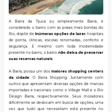
A Barra da Tijuca ou simplesmente Barra, é
considerado o bairro com as praias mais bonitas do
Rio, dispõe de
inúmeras opções de lazer
, hospitais
de ponta, clinicas, escolas renomadas, conforto e
segurança. E mesmo com toda modernidade
presente no bairro, o bairro
não deixa de preservar
suas reservas naturais
.
A Barra, possui um dos
maiores shopping centers
da cidade
: O Barra Shopping. Juntamente com
outros que apresentam diversas opções de marcas
importadas e nacionais: como o Village Mall e o Rio
Design Barra, respectivamente. Seus moradores
dificilmente se deslocam em busca de opções, uma
vez que tudo que necessitam está presente no