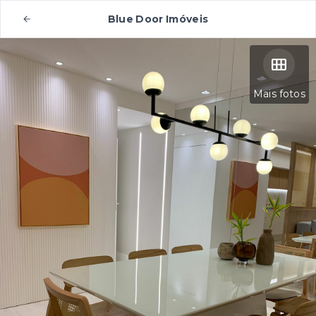
Blue Door Imóveis
Mais fotos