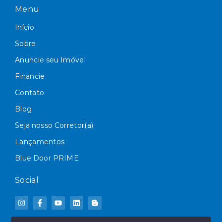
Menu
Início
Sobre
Anuncie seu Imóvel
Financie
Contato
Blog
Seja nosso Corretor(a)
Lançamentos
Blue Door PRIME
Social