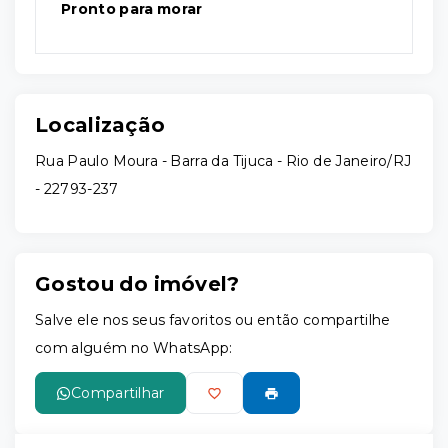
Pronto para morar
Localização
Rua Paulo Moura - Barra da Tijuca - Rio de Janeiro/RJ
- 22793-237
Gostou do imóvel?
Salve ele nos seus favoritos ou então compartilhe
com alguém no WhatsApp:
Compartilhar