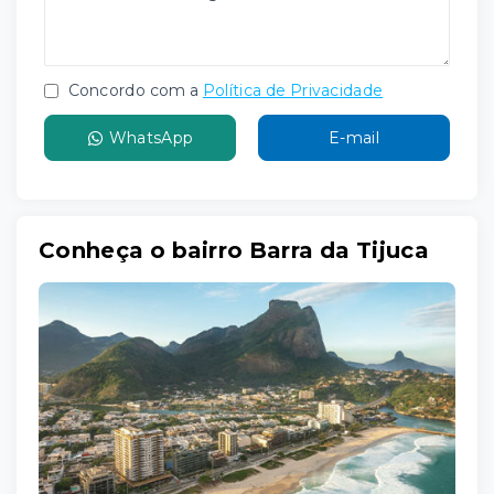
Concordo com a
Política de Privacidade
WhatsApp
E-mail
Conheça o bairro Barra da Tijuca