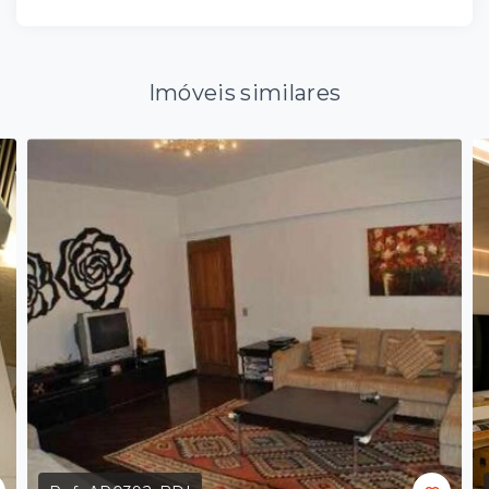
Imóveis similares