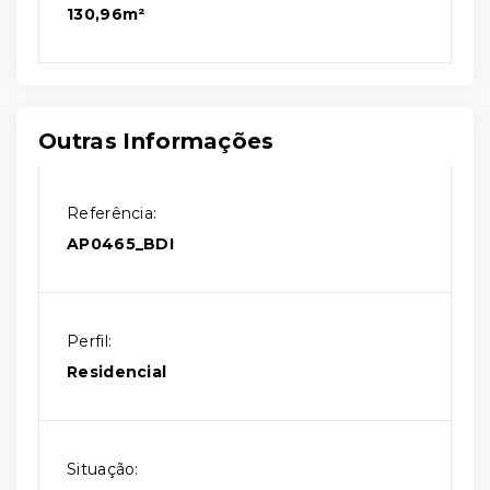
130,96m²
Outras Informações
Referência:
AP0465_BDI
Perfil:
Residencial
Situação: