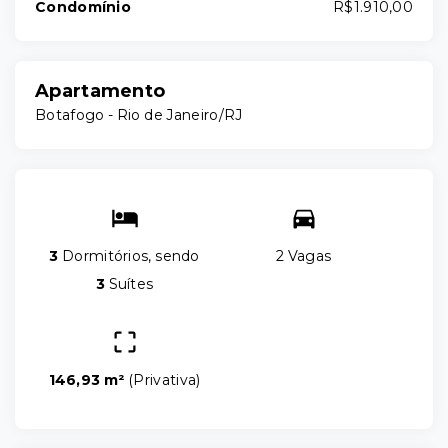
Condomínio
R$1.910,00
Apartamento
Botafogo - Rio de Janeiro/RJ
3
Dormitórios, sendo
2 Vagas
3
Suítes
146,93 m²
(
Privativa
)