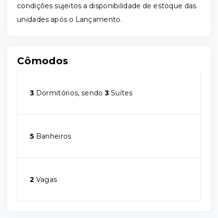
condições sujeitos a disponibilidade de estoque das
unidades após o Lançamento.
Cômodos
3
Dormitórios, sendo
3
Suítes
5
Banheiros
2
Vagas