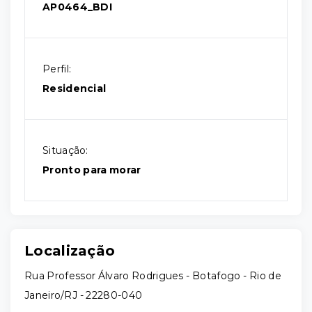
AP0464_BDI
Perfil:
Residencial
Situação:
Pronto para morar
Localização
Rua Professor Álvaro Rodrigues - Botafogo - Rio de
Janeiro/RJ
- 22280-040