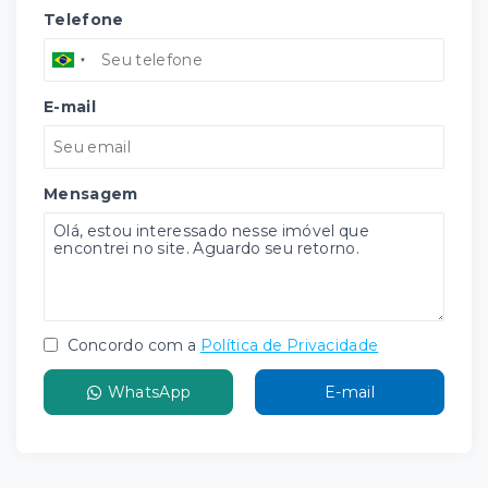
Telefone
E-mail
Mensagem
Concordo com a
Política de Privacidade
WhatsApp
E-mail