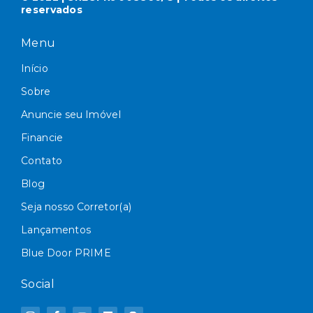
reservados
Menu
Início
Sobre
Anuncie seu Imóvel
Financie
Contato
Blog
Seja nosso Corretor(a)
Lançamentos
Blue Door PRIME
Social