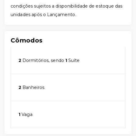
condições sujeitos a disponibilidade de estoque das
unidades após o Lançamento.
Cômodos
2
Dormitórios, sendo
1
Suíte
2
Banheiros
1
Vaga