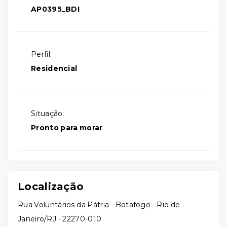
AP0395_BDI
Perfil:
Residencial
Situação:
Pronto para morar
Localização
Rua Voluntários da Pátria - Botafogo - Rio de
Janeiro/RJ
- 22270-010