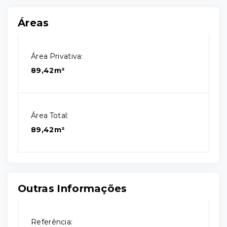
Áreas
Área Privativa:
89,42m²
Área Total:
89,42m²
Outras Informações
Referência: