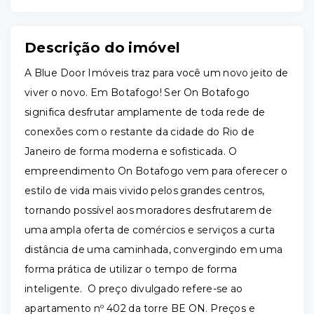
Descrição do imóvel
A Blue Door Imóveis traz para você um novo jeito de
viver o novo. Em Botafogo! Ser On Botafogo
significa desfrutar amplamente de toda rede de
conexões com o restante da cidade do Rio de
Janeiro de forma moderna e sofisticada. O
empreendimento On Botafogo vem para oferecer o
estilo de vida mais vivido pelos grandes centros,
tornando possível aos moradores desfrutarem de
uma ampla oferta de comércios e serviços a curta
distância de uma caminhada, convergindo em uma
forma prática de utilizar o tempo de forma
inteligente. O preço divulgado refere-se ao
apartamento nº 402 da torre BE ON. Preços e