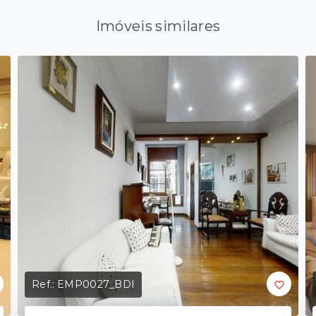
Imóveis similares
Ref.:
EMP0027_BDI