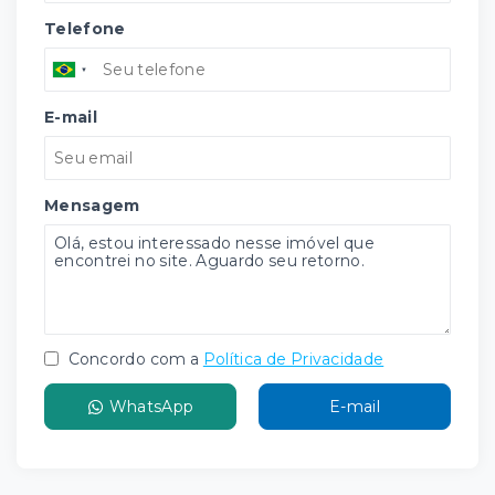
Telefone
E-mail
Mensagem
Concordo com a
Política de Privacidade
WhatsApp
E-mail