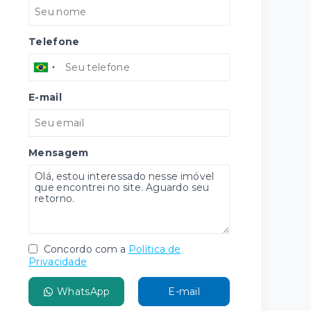
Telefone
E-mail
Mensagem
Concordo com a
Política de
Privacidade
WhatsApp
E-mail