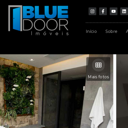
Início
Sobre
Mais fotos