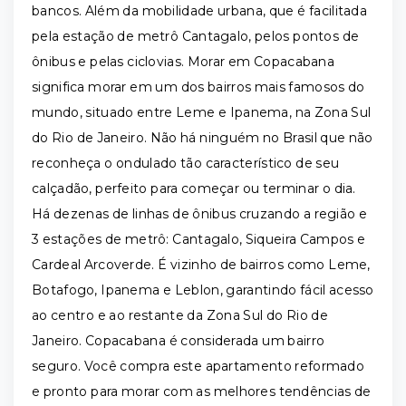
bancos. Além da mobilidade urbana, que é facilitada
pela estação de metrô Cantagalo, pelos pontos de
ônibus e pelas ciclovias. Morar em Copacabana
significa morar em um dos bairros mais famosos do
mundo, situado entre Leme e Ipanema, na Zona Sul
do Rio de Janeiro. Não há ninguém no Brasil que não
reconheça o ondulado tão característico de seu
calçadão, perfeito para começar ou terminar o dia.
Há dezenas de linhas de ônibus cruzando a região e
3 estações de metrô: Cantagalo, Siqueira Campos e
Cardeal Arcoverde. É vizinho de bairros como Leme,
Botafogo, Ipanema e Leblon, garantindo fácil acesso
ao centro e ao restante da Zona Sul do Rio de
Janeiro. Copacabana é considerada um bairro
seguro. Você compra este apartamento reformado
e pronto para morar com as melhores tendências de