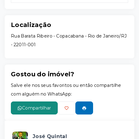
Localização
Rua Barata Ribeiro - Copacabana - Rio de Janeiro/RJ
- 22011-001
Gostou do imóvel?
Salve ele nos seus favoritos ou então compartilhe
com alguém no WhatsApp:
Compartilhar
José Quintal