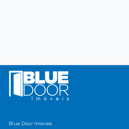
Blue Door Imóveis