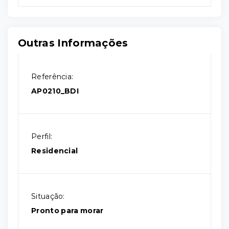
Outras Informações
Referência:
AP0210_BDI
Perfil:
Residencial
Situação:
Pronto para morar