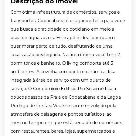
Descrição do imóvel
Com ótima infraestrutura de comércios, serviços e
transportes, Copacabana é o lugar perfeito para você
que busca a praticidade do cotidiano em meio a
praia de águas azuis. Este apê é ideal para quem
quer morar perto de tudo, desfrutando de uma
localização privilegiada. Na área íntima você tem 2
dormitórios e banheiro. O living comporta até 3
ambientes. A cozinha compacta e dinâmica, fica
integrada à área de serviço com um quarto de
serviço. O Condomínio Edifício Rio Sulaimé fica a
poucos passos da Praia de Copacabana e da Lagoa
Rodrigo de Freitas. Você se sente envolvido pela
atmosfera de paisagens e pontos turísticos, ao
mesmo tempo em que está cercado de comércios
com restaurantes, bares, lojas, supermercados e