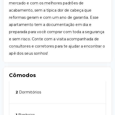
mercado e com os melhores padrões de
acabamento, sem a típica dor de cabeça que
reformas geram e com um ano de garantia. Esse
apartamento tem a documentação em dia e
preparada para você comprar com toda a segurança
e sem risco. Conte com a visita acompanhada de
consultores e corretores para te ajudar a encontrar o
apê dos seus sonhos!
Cômodos
2
Dormitórios