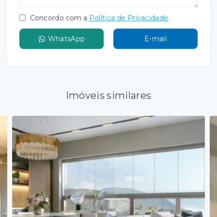
Concordo com a
Política de Privacidade
WhatsApp
E-mail
Imóveis similares