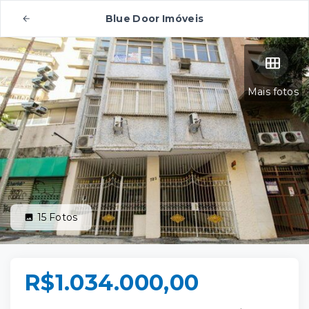
Blue Door Imóveis
Mais fotos
15
Fotos
R$1.034.000,00