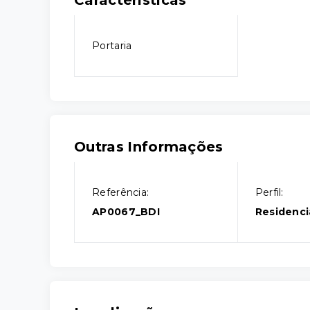
Características
Portaria
Outras Informações
Referência:
Perfil:
AP0067_BDI
Residenci