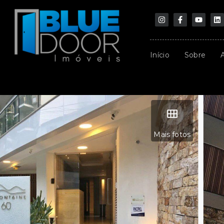
Início
Sobre
Mais fotos