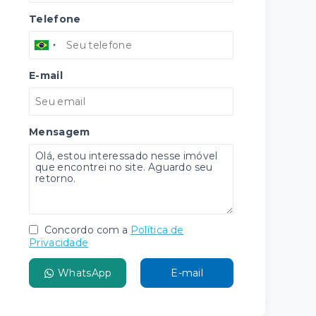
Telefone
E-mail
Mensagem
Concordo com a
Política de
Privacidade
WhatsApp
E-mail