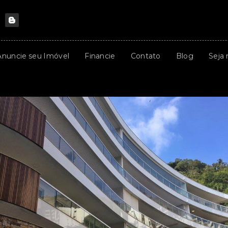
Anuncie seu Imóvel
Financie
Contato
Blog
Seja 