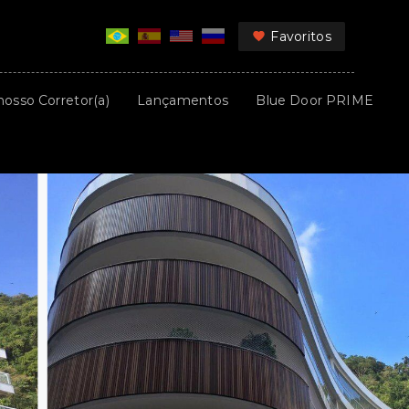
Favoritos
nosso Corretor(a)
Lançamentos
Blue Door PRIME