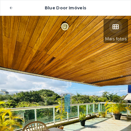
Blue Door Imóveis
Mais fotos