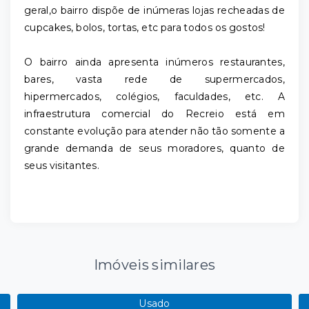
geral,o bairro dispõe de inúmeras lojas recheadas de
cupcakes, bolos, tortas, etc para todos os gostos!
O bairro ainda apresenta inúmeros restaurantes,
bares, vasta rede de supermercados,
hipermercados, colégios, faculdades, etc. A
infraestrutura comercial do Recreio está em
constante evolução para atender não tão somente a
grande demanda de seus moradores, quanto de
seus visitantes.
Imóveis similares
Usado