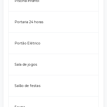
Piscina infantil
Portaria 24 horas
Portão Elétrico
Sala de jogos
Salão de festas