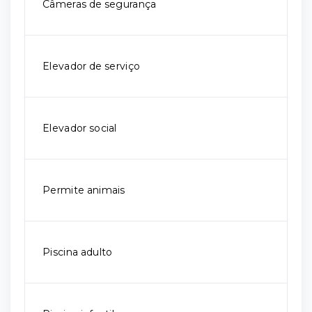
Câmeras de segurança
Elevador de serviço
Elevador social
Permite animais
Piscina adulto