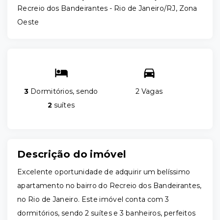
Recreio dos Bandeirantes - Rio de Janeiro/RJ, Zona
Oeste
3
Dormitórios, sendo
2 Vagas
2
suítes
Descrição do imóvel
Excelente oportunidade de adquirir um belíssimo
apartamento no bairro do Recreio dos Bandeirantes,
no Rio de Janeiro. Este imóvel conta com 3
dormitórios, sendo 2 suítes e 3 banheiros, perfeitos