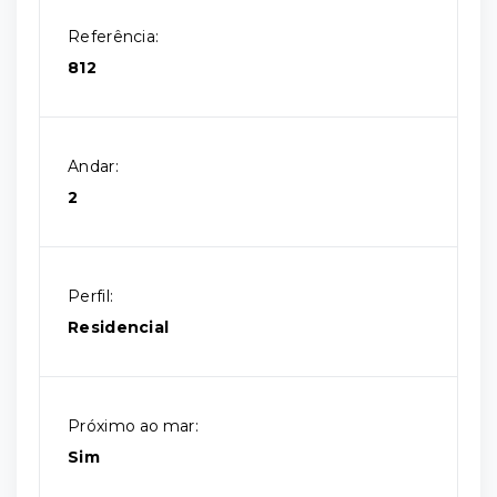
Referência:
812
Andar:
2
Perfil:
Residencial
Próximo ao mar:
Sim