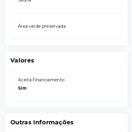
Sauna
Área verde preservada
Valores
Aceita Financiamento:
Sim
Outras Informações