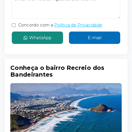
Concordo com a
Política de Privacidade
WhatsApp
E-mail
Conheça o bairro Recreio dos
Bandeirantes