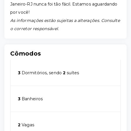
Janeiro-RJ nunca foi tão fácil. Estamos aguardando
por você!
As informações estão sujeitas a alterações. Consulte
o corretor responsável.
Cômodos
3
Dormitórios, sendo
2
suítes
3
Banheiros
2
Vagas