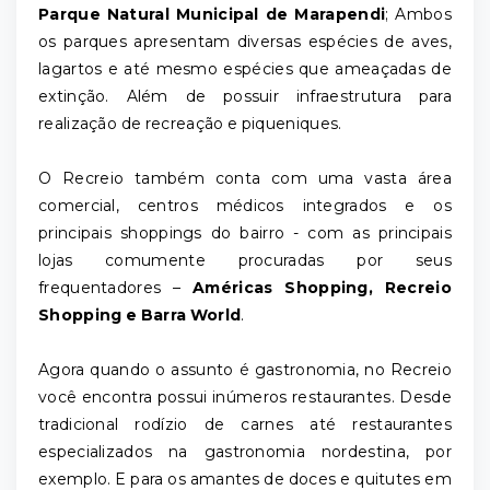
Parque Natural Municipal de Marapendi
; Ambos
os parques apresentam diversas espécies de aves,
lagartos e até mesmo espécies que ameaçadas de
extinção. Além de possuir infraestrutura para
realização de recreação e piqueniques.
O Recreio também conta com uma vasta área
comercial, centros médicos integrados e os
principais shoppings do bairro - com as principais
lojas comumente procuradas por seus
frequentadores –
Américas Shopping, Recreio
Shopping e Barra World
.
Agora quando o assunto é gastronomia, no Recreio
você encontra possui inúmeros restaurantes. Desde
tradicional rodízio de carnes até restaurantes
especializados na gastronomia nordestina, por
exemplo. E para os amantes de doces e quitutes em