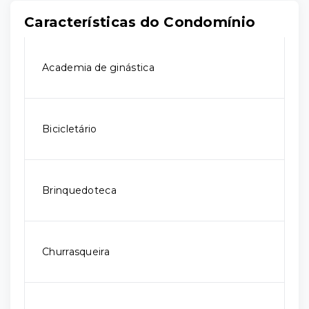
Características do Condomínio
Academia de ginástica
Bicicletário
Brinquedoteca
Churrasqueira