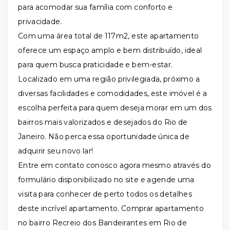
para acomodar sua família com conforto e
privacidade.
Com uma área total de 117m2
, este apartamento
oferece um espaço amplo e bem distribuído, ideal
para quem busca praticidade e bem-estar.
Localizado em uma região privilegiada, próximo a
diversas facilidades e comodidades, este imóvel é a
escolha perfeita para quem deseja morar em um dos
bairros mais valorizados e desejados do Rio de
Janeiro. Não perca essa oportunidade única de
adquirir seu novo lar!
Entre em contato conosco agora mesmo através do
formulário disponibilizado no site e agende uma
visita para conhecer de perto todos os detalhes
deste incrível apartamento. Comprar apartamento
no bairro Recreio dos Bandeirantes em Rio de