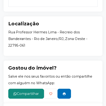
Localização
Rua Professor Hermes Lima - Recreio dos
Bandeirantes - Rio de Janeiro/RJ, Zona Oeste
-
22795-061
Gostou do imóvel?
Salve ele nos seus favoritos ou então compartilhe
com alguém no WhatsApp:
Compartilhar