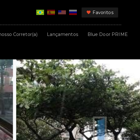
Favoritos
nosso Corretor(a)
Lançamentos
Blue Door PRIME