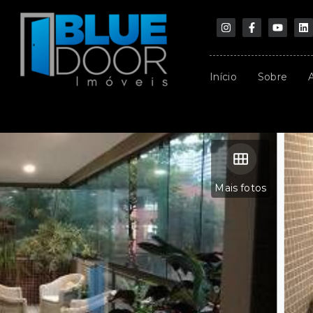
Início
Sobre
Mais fotos