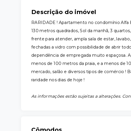
Descrição do imóvel
RARIDADE ! Apartamento no condomínio Alfa 
130 metros quadrados, Sol da manhã, 3 quartos
frente para atender, ampla sala de estar, lava
fechadas a vidro com possibilidade de abrir tod
dependência de empregada muito espaçosa. A
menos de 100 metros da praia, e a menos de 1
mercado, salão e diversos tipos de comércio ! B
raridade nos dias de hoje !
As informações estão sujeitas a alterações. Con
Cômodos