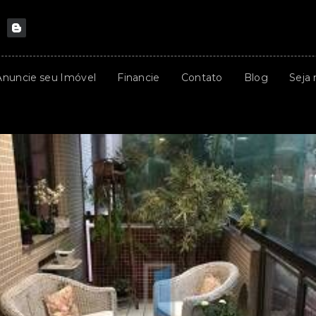
Anuncie seu Imóvel
Financie
Contato
Blog
Seja 