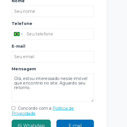
Nome
Telefone
E-mail
Mensagem
Concordo com a
Política de
Privacidade
WhatsApp
E-mail