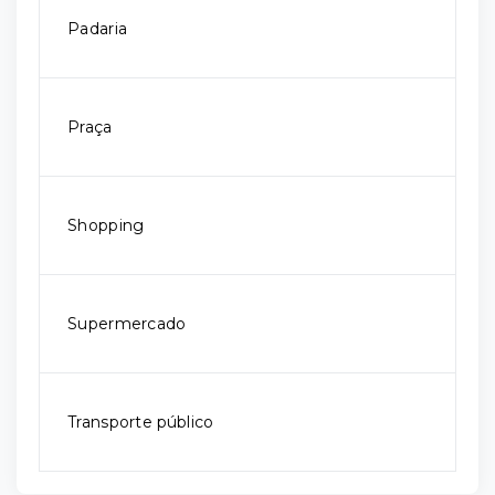
Padaria
Praça
Shopping
Supermercado
Transporte público