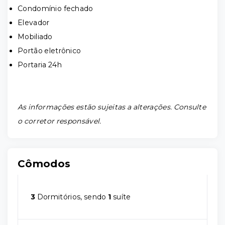
Condomínio fechado
Elevador
Mobiliado
Portão eletrônico
Portaria 24h
As informações estão sujeitas a alterações. Consulte
o corretor responsável.
Cômodos
3
Dormitórios, sendo
1
suíte