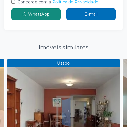
Concordo com a
Política de Privacidade
WhatsApp
E-mail
Imóveis similares
Usado