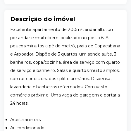
Descrição do imóvel
Excelente apartamento de 200m², andar alto, um
por andar e muito bem localizado no posto 6. A
poucos minutos a pé do metrô, praia de Copacabana
e Arpoador. Dispõe de 3 quartos, um sendo suíte, 3
banheiros, copa/cozinha, área de serviço com quarto
de serviço e banheiro. Salas e quartos muito amplos,
com ar condicionados split e armários. Dispensa,
lavanderia e banheiros reformados. Com vasto
comércio próximo. Uma vaga de garagem e portaria
24 horas.
Aceita animais
Ar-condicionado