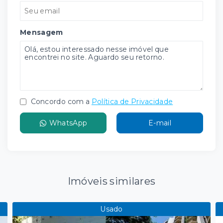
Mensagem
Concordo com a
Política de Privacidade
WhatsApp
E-mail
Imóveis similares
Usado