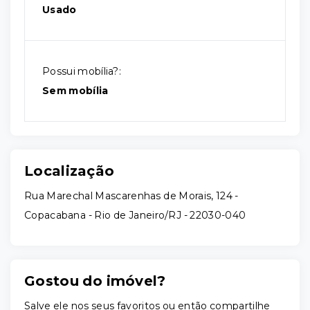
Usado
Possui mobília?:
Sem mobília
Localização
Rua Marechal Mascarenhas de Morais, 124 -
Copacabana - Rio de Janeiro/RJ
- 22030-040
Gostou do imóvel?
Salve ele nos seus favoritos ou então compartilhe