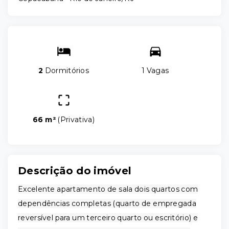
2
Dormitórios
1 Vagas
66 m²
(
Privativa
)
Descrição do imóvel
Excelente apartamento de sala dois quartos com
dependências completas (quarto de empregada
reversível para um terceiro quarto ou escritório) e