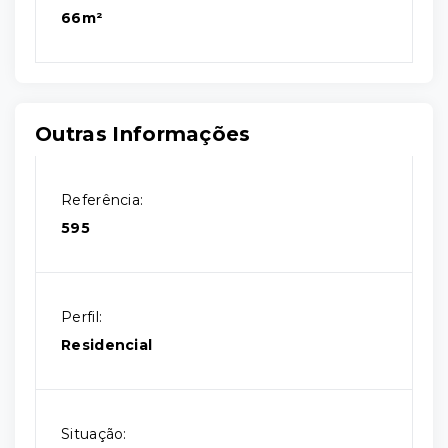
66m²
Outras Informações
Referência:
595
Perfil:
Residencial
Situação: