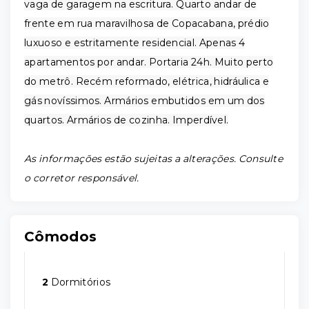
vaga de garagem na escritura. Quarto andar de
frente em rua maravilhosa de Copacabana, prédio
luxuoso e estritamente residencial. Apenas 4
apartamentos por andar. Portaria 24h. Muito perto
do metrô. Recém reformado, elétrica, hidráulica e
gás novíssimos. Armários embutidos em um dos
quartos. Armários de cozinha. Imperdível.
As informações estão sujeitas a alterações. Consulte
o corretor responsável.
Cômodos
2
Dormitórios