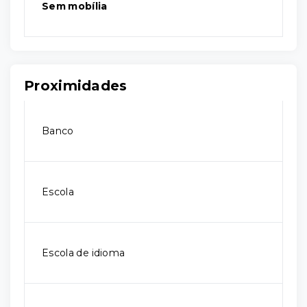
Sem mobília
Proximidades
Banco
Escola
Escola de idioma