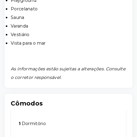
Playground
Porcelanato
Sauna
Varanda
Vestiário
Vista para o mar
As informações estão sujeitas a alterações. Consulte
o corretor responsável.
Cômodos
1
Dormitório