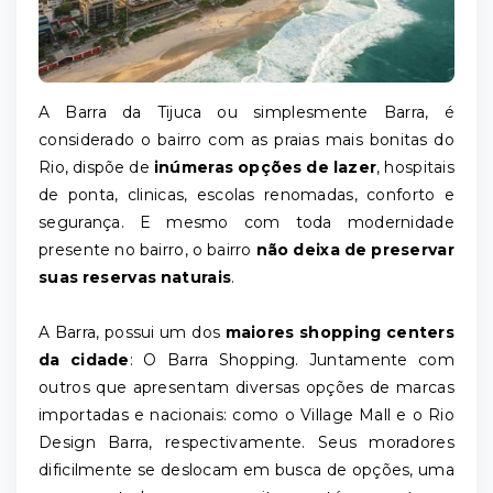
A Barra da Tijuca ou simplesmente Barra, é
considerado o bairro com as praias mais bonitas do
Rio, dispõe de
inúmeras opções de lazer
, hospitais
de ponta, clinicas, escolas renomadas, conforto e
segurança. E mesmo com toda modernidade
presente no bairro, o bairro
não deixa de preservar
suas reservas naturais
.
A Barra, possui um dos
maiores shopping centers
da cidade
: O Barra Shopping. Juntamente com
outros que apresentam diversas opções de marcas
importadas e nacionais: como o Village Mall e o Rio
Design Barra, respectivamente. Seus moradores
dificilmente se deslocam em busca de opções, uma