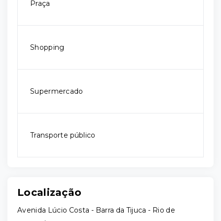
Praça
Shopping
Supermercado
Transporte público
Localização
Avenida Lúcio Costa - Barra da Tijuca - Rio de