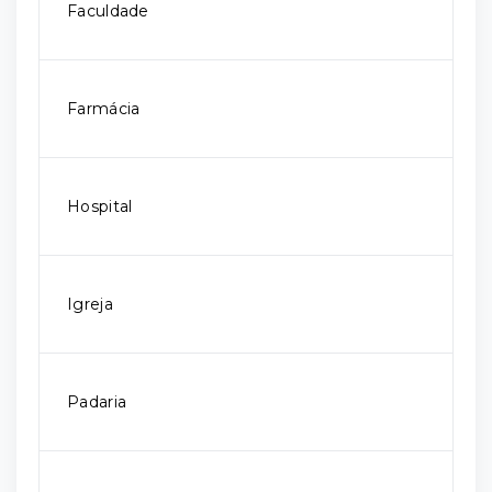
Faculdade
Farmácia
Hospital
Igreja
Padaria