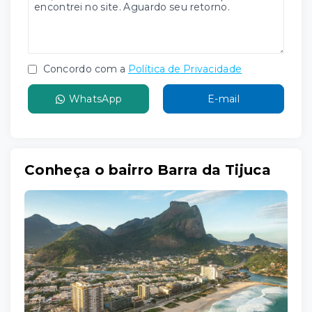
Concordo com a
Política de Privacidade
WhatsApp
E-mail
Conheça o bairro Barra da Tijuca