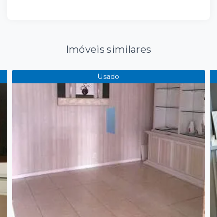
Imóveis similares
Usado