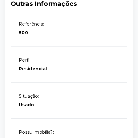
Outras Informações
Referência:
500
Perfil:
Residencial
Situação:
Usado
Possui mobília?: