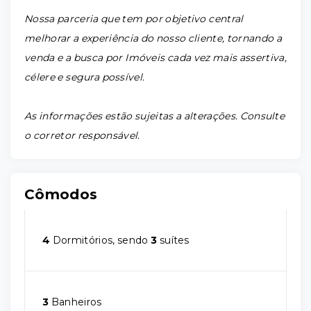
Nossa parceria que tem por objetivo central
melhorar a experiência do nosso cliente, tornando a
venda e a busca por Imóveis cada vez mais assertiva,
célere e segura possível.
As informações estão sujeitas a alterações. Consulte
o corretor responsável.
Cômodos
4
Dormitórios, sendo
3
suítes
3
Banheiros