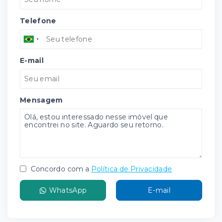
Telefone
E-mail
Mensagem
Concordo com a
Política de Privacidade
WhatsApp
E-mail