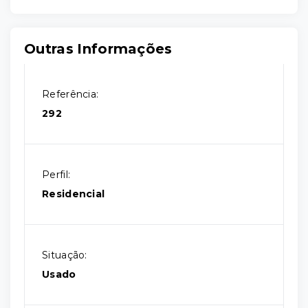
Outras Informações
Referência:
292
Perfil:
Residencial
Situação:
Usado