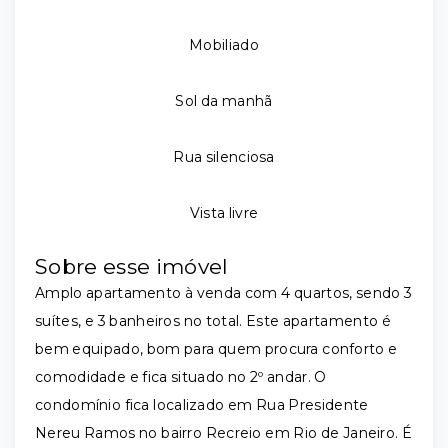
Mobiliado
Sol da manhã
Rua silenciosa
Vista livre
Sobre esse imóvel
Amplo apartamento à venda com 4 quartos, sendo 3
suítes, e 3 banheiros no total. Este apartamento é
bem equipado, bom para quem procura conforto e
comodidade e fica situado no 2º andar. O
condomínio fica localizado em Rua Presidente
Nereu Ramos no bairro Recreio em Rio de Janeiro. É