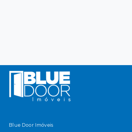
Blue Door Imóveis