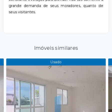
grande demanda de seus moradores, quanto de
seus visitantes.
Imóveis similares
Usado