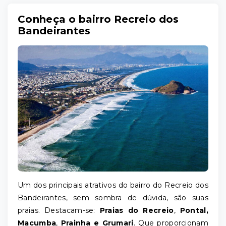
Conheça o bairro Recreio dos
Bandeirantes
Um dos principais atrativos do bairro do Recreio dos
Bandeirantes, sem sombra de dúvida, são suas
praias. Destacam-se:
Praias do Recreio
,
Pontal,
Macumba
,
Prainha e Grumari
. Que proporcionam