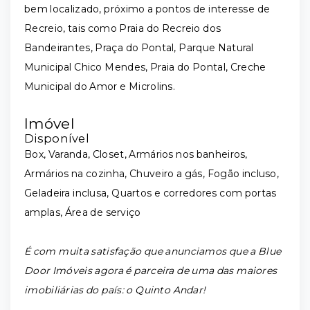
bem localizado, próximo a pontos de interesse de
Recreio, tais como Praia do Recreio dos
Bandeirantes, Praça do Pontal, Parque Natural
Municipal Chico Mendes, Praia do Pontal, Creche
Municipal do Amor e Microlins.
Imóvel
Disponível
Box, Varanda, Closet, Armários nos banheiros,
Armários na cozinha, Chuveiro a gás, Fogão incluso,
Geladeira inclusa, Quartos e corredores com portas
amplas, Área de serviço
É com muita satisfação que anunciamos que a Blue
Door Imóveis agora é parceira de uma das maiores
imobiliárias do país: o Quinto Andar!