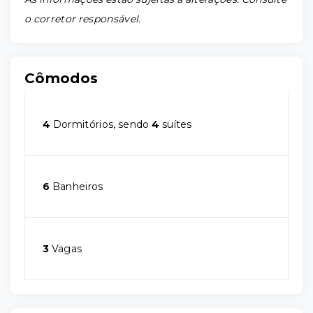
o corretor responsável.
Cômodos
4
Dormitórios, sendo
4
suítes
6
Banheiros
3
Vagas