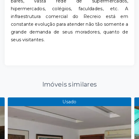
bares, vasta rede de supermercados,
hipermercados, colégios, faculdades, etc. A
infraestrutura comercial do Recreio está em
constante evolução para atender não tão somente a
grande demanda de seus moradores, quanto de
seus visitantes.
Imóveis similares
Usado