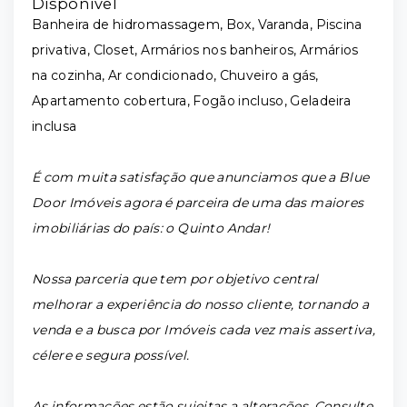
Disponível
Banheira de hidromassagem, Box, Varanda, Piscina
privativa, Closet, Armários nos banheiros, Armários
na cozinha, Ar condicionado, Chuveiro a gás,
Apartamento cobertura, Fogão incluso, Geladeira
inclusa
É com muita satisfação que anunciamos que a Blue
Door Imóveis agora é parceira de uma das maiores
imobiliárias do país: o Quinto Andar!
Nossa parceria que tem por objetivo central
melhorar a experiência do nosso cliente, tornando a
venda e a busca por Imóveis cada vez mais assertiva,
célere e segura possível.
As informações estão sujeitas a alterações. Consulte