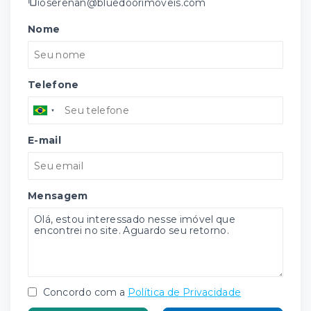
joserenan@bluedoorimoveis.com
Nome
Telefone
E-mail
Mensagem
Concordo com a
Política de Privacidade