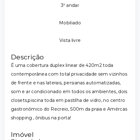
3º andar
Mobiliado
Vista livre
Descrição
É uma cobertura duplex linear de 420m2 toda
contemporânea com total privacidade sem vizinhos
de frente e nas laterais, persianas automatizadas,
som e ar condicionado em todos os ambientes, dois
closets,piscina toda em pastilha de vidro, no centro
gastronômico do Recreio, 500m da praia e Amércas
shopping , ônibus na porta!
Imóvel