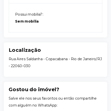
Possui mobília?:
Sem mobília
Localização
Rua Aires Saldanha - Copacabana - Rio de Janeiro/RJ
- 22060-030
Gostou do imóvel?
Salve ele nos seus favoritos ou então compartilhe
com alguém no WhatsApp: