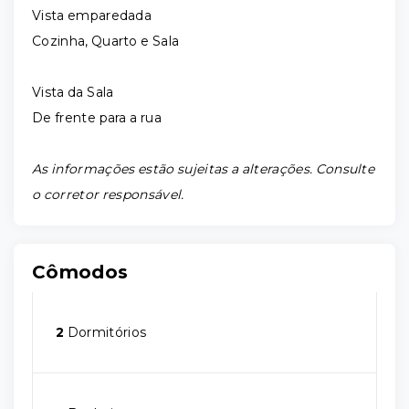
Vista emparedada
Cozinha, Quarto e Sala
Vista da Sala
De frente para a rua
As informações estão sujeitas a alterações. Consulte
o corretor responsável.
Cômodos
2
Dormitórios