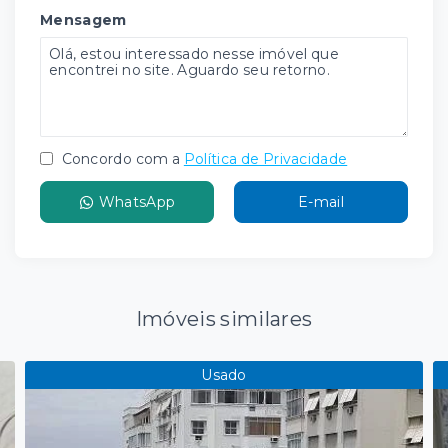
Mensagem
Concordo com a
Política de Privacidade
WhatsApp
E-mail
Imóveis similares
Usado