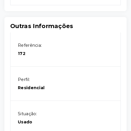
Outras Informações
Referência:
172
Perfil:
Residencial
Situação:
Usado