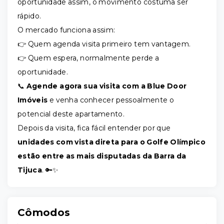
oportunidade assim, o movimento costuma ser
rápido.
O mercado funciona assim:
👉 Quem agenda visita primeiro tem vantagem.
👉 Quem espera, normalmente perde a
oportunidade.
📞
Agende agora sua visita com a Blue Door
Imóveis
e venha conhecer pessoalmente o
potencial deste apartamento.
Depois da visita, fica fácil entender por que
unidades com vista direta para o Golfe Olímpico
estão entre as mais disputadas da Barra da
Tijuca
. 🔑✨
Cômodos