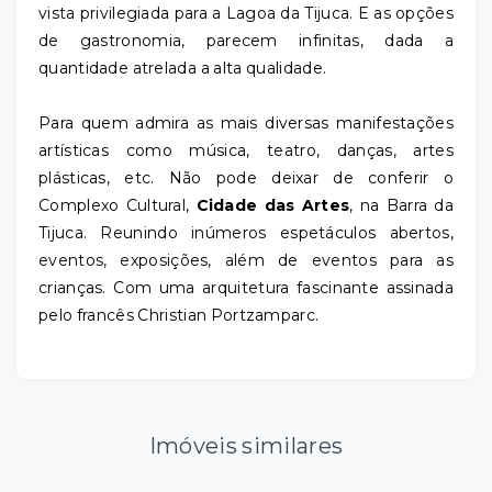
vista privilegiada para a Lagoa da Tijuca. E as opções
de gastronomia, parecem infinitas, dada a
quantidade atrelada a alta qualidade.
Para quem admira as mais diversas manifestações
artísticas como música, teatro, danças, artes
plásticas, etc. Não pode deixar de conferir o
Complexo Cultural,
Cidade das Artes
, na Barra da
Tijuca. Reunindo inúmeros espetáculos abertos,
eventos, exposições, além de eventos para as
crianças. Com uma arquitetura fascinante assinada
pelo francês Christian Portzamparc.
Imóveis similares