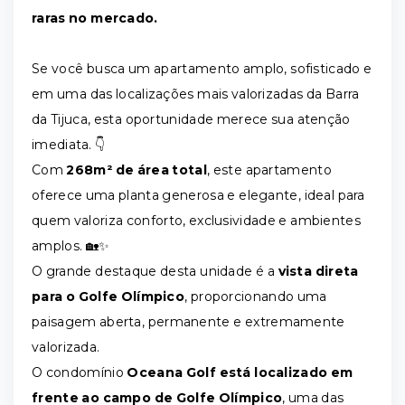
raras no mercado.
Se você busca um apartamento amplo, sofisticado e
em uma das localizações mais valorizadas da Barra
da Tijuca, esta oportunidade merece sua atenção
imediata. 👇
Com
268m² de área total
, este apartamento
oferece uma planta generosa e elegante, ideal para
quem valoriza conforto, exclusividade e ambientes
amplos. 🏡✨
O grande destaque desta unidade é a
vista direta
para o Golfe Olímpico
, proporcionando uma
paisagem aberta, permanente e extremamente
valorizada.
O condomínio
Oceana Golf está localizado em
frente ao campo de Golfe Olímpico
, uma das