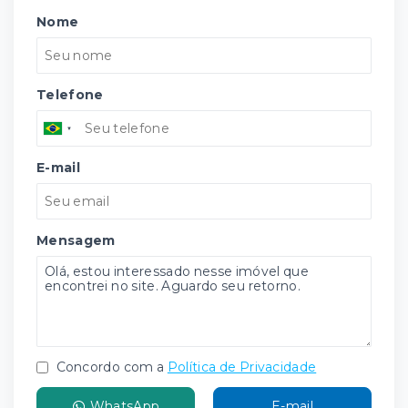
Nome
Telefone
E-mail
Mensagem
Concordo com a
Política de Privacidade
WhatsApp
E-mail