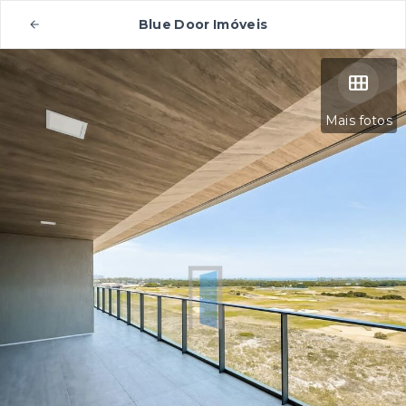
Blue Door Imóveis
Mais fotos