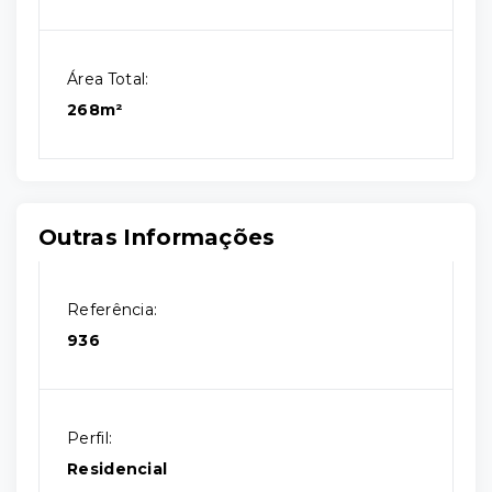
Área Total:
268m²
Outras Informações
Referência:
936
Perfil:
Residencial