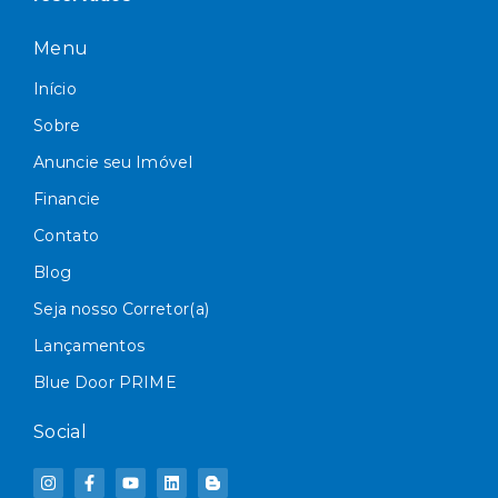
Menu
Início
Sobre
Anuncie seu Imóvel
Financie
Contato
Blog
Seja nosso Corretor(a)
Lançamentos
Blue Door PRIME
Social