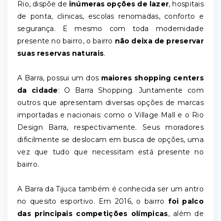
Rio, dispõe de
inúmeras opções de lazer
, hospitais
de ponta, clinicas, escolas renomadas, conforto e
segurança. E mesmo com toda modernidade
presente no bairro, o bairro
não deixa de preservar
suas reservas naturais
.
A Barra, possui um dos
maiores shopping centers
da cidade
: O Barra Shopping. Juntamente com
outros que apresentam diversas opções de marcas
importadas e nacionais: como o Village Mall e o Rio
Design Barra, respectivamente. Seus moradores
dificilmente se deslocam em busca de opções, uma
vez que tudo que necessitam está presente no
bairro.
A Barra da Tijuca também é conhecida ser um antro
no quesito esportivo. Em 2016, o bairro
foi palco
das principais competições olímpicas
, além de