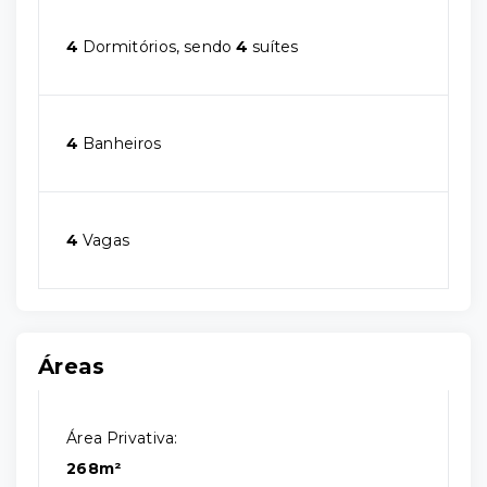
4
Dormitórios, sendo
4
suítes
4
Banheiros
4
Vagas
Áreas
Área Privativa:
268m²