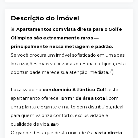
Descrição do imóvel
🚨
Apartamentos com vista direta para o Golfe
Olímpico são extremamente raros —
principalmente nessa metragem e padrão.
Se você procura um imóvel sofisticado em uma das
localizações mais valorizadas da Barra da Tijuca, esta
oportunidade merece sua atenção imediata. 👇
Localizado no
condomínio Atlântico Golf
, este
apartamento oferece
197m² de área total
, com
uma planta elegante e muito bem distribuída, ideal
para quem valoriza conforto, exclusividade e
qualidade de vida. 🏡✨
O grande destaque desta unidade é a
vista direta